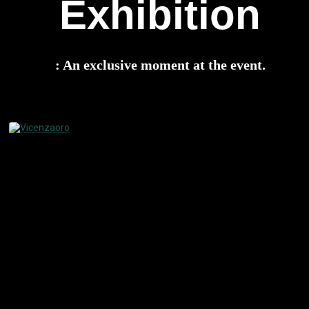
Exhibition
: An exclusive moment at the event.